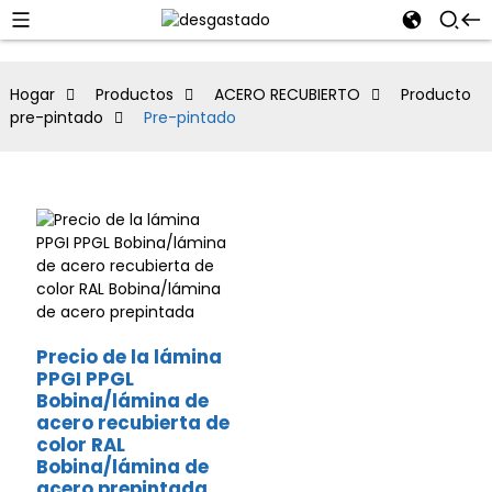
Hogar
Productos
ACERO RECUBIERTO
Producto
pre-pintado
Pre-pintado
Precio de la lámina
PPGI PPGL
Bobina/lámina de
acero recubierta de
color RAL
Bobina/lámina de
acero prepintada