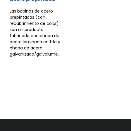
Las bobinas de acero
prepintadas (con
recubrimiento de color)
son un producto
fabricado con chapa de
acero laminada en frío y
chapa de acero
galvanizado/galvalume...