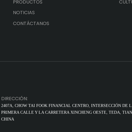
PRODUCTOS
CULT
NOTICIAS
CONTÁCTANOS
DIRECCIÓN:
2407A, CHOW TAI FOOK FINANCIAL
CENTRO, INTERSECCIÓN DE 
PRIMERA CALLE Y LA CARRETERA XINCHENG OESTE, TEDA, TIAN
CHINA