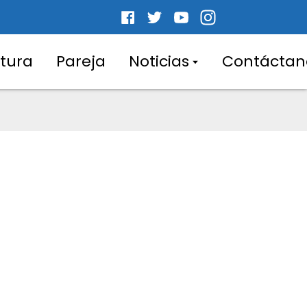
tura
Pareja
Noticias
Contáctan