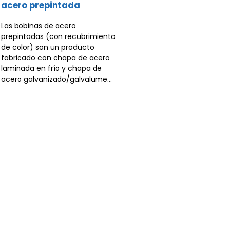
acero prepintada
Las bobinas de acero
prepintadas (con recubrimiento
de color) son un producto
fabricado con chapa de acero
laminada en frío y chapa de
acero galvanizado/galvalume...