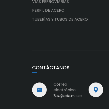
VÍAS FERROVIARIAS
PERFIL DE ACERO
TUBERÍAS Y TUBOS DE ACERO
CONTÁCTANOS
Correo
electrónico:
Boss@amiacero.com