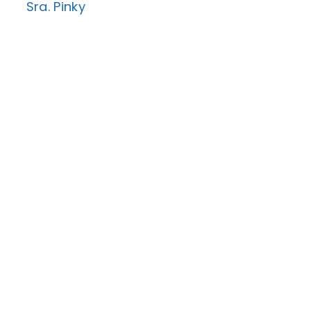
Sra. Pinky