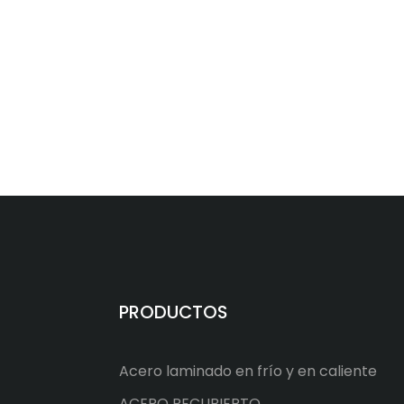
PRODUCTOS
Acero laminado en frío y en caliente
ACERO RECUBIERTO