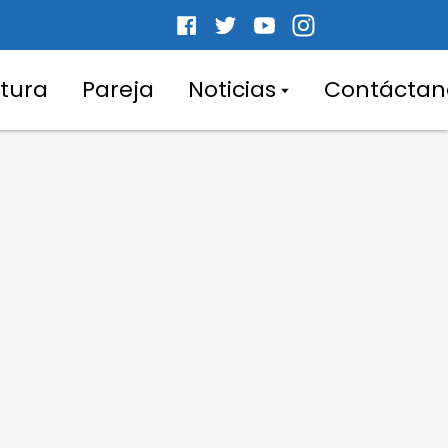
tura
Pareja
Noticias
Contáctan