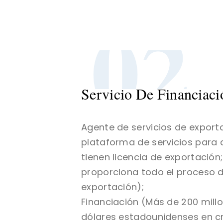
02
Servicio De Financiaci
Agente de servicios de export
plataforma de servicios para 
tienen licencia de exportación
proporciona todo el proceso d
exportación);
Financiación (Más de 200 mill
dólares estadounidenses en c