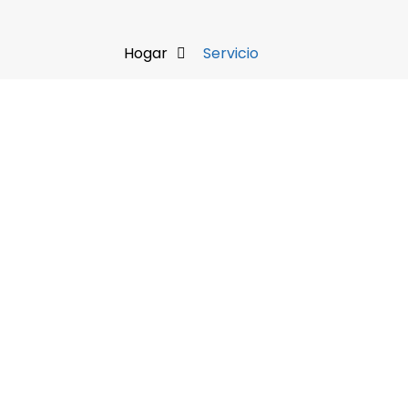
Hogar
Servicio