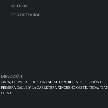
NOTICIAS
CONTÁCTANOS
DIRECCIÓN:
2407A, CHOW TAI FOOK FINANCIAL
CENTRO, INTERSECCIÓN DE 
PRIMERA CALLE Y LA CARRETERA XINCHENG OESTE, TEDA, TIAN
CHINA