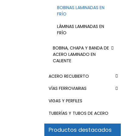
BOBINAS LAMINADAS EN
FRÍO
LÁMINAS LAMINADAS EN
FRÍO
BOBINA, CHAPA Y BANDA DE
ACERO LAMINADO EN
CALIENTE
ACERO RECUBIERTO
VÍAS FERROVIARIAS
VIGAS Y PERFILES
TUBERÍAS Y TUBOS DE ACERO
Productos destacados