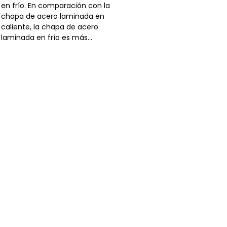
en frío. En comparación con la
chapa de acero laminada en
caliente, la chapa de acero
laminada en frío es más...