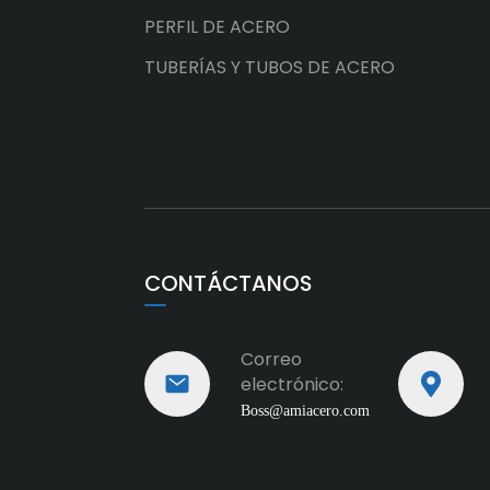
PERFIL DE ACERO
TUBERÍAS Y TUBOS DE ACERO
CONTÁCTANOS
Correo
electrónico:
Boss@amiacero.com