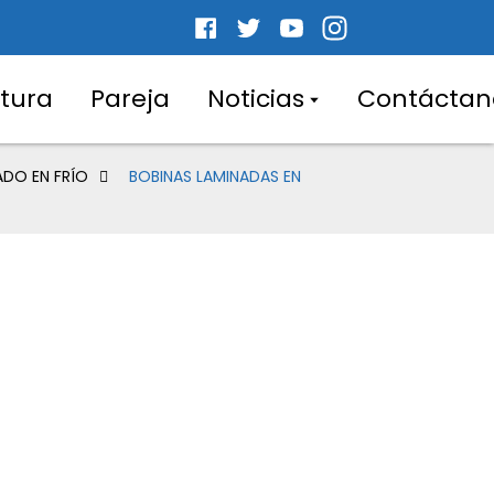
tura
Pareja
Noticias
Contáctan
ADO EN FRÍO
BOBINAS LAMINADAS EN