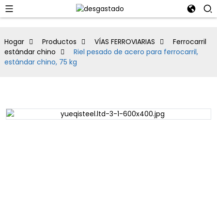
Hogar
Productos
VÍAS FERROVIARIAS
Ferrocarril
estándar chino
Riel pesado de acero para ferrocarril,
estándar chino, 75 kg