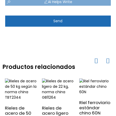
AI Helps Write
Send
Productos relacionados
Riel ferroviario
estándar
Rieles de
Rieles de
chino 60N
acero de 50
acero ligero