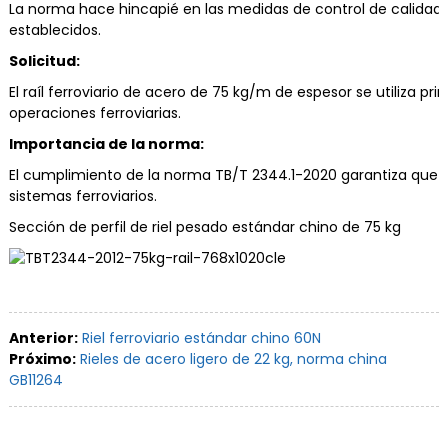
La norma hace hincapié en las medidas de control de calidad a 
establecidos.
Solicitud:
El raíl ferroviario de acero de 75 kg/m de espesor se utiliza 
operaciones ferroviarias.
Importancia de la norma:
El cumplimiento de la norma TB/T 2344.1-2020 garantiza que los
sistemas ferroviarios.
Sección de perfil de riel pesado estándar chino de 75 kg
Anterior:
Riel ferroviario estándar chino 60N
Próximo:
Rieles de acero ligero de 22 kg, norma china
GB11264