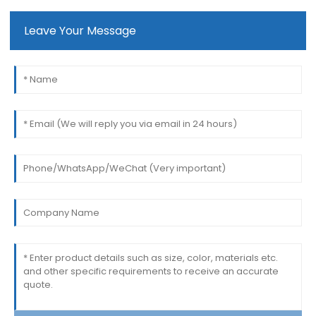
Leave Your Message