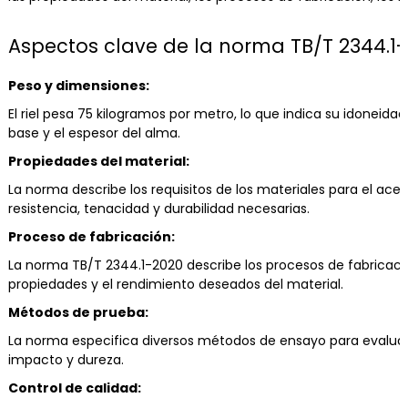
Aspectos clave de la norma TB/T 2344.1-
Peso y dimensiones:
El riel pesa 75 kilogramos por metro, lo que indica su idoneida
base y el espesor del alma.
Propiedades del material:
La norma describe los requisitos de los materiales para el acer
resistencia, tenacidad y durabilidad necesarias.
Proceso de fabricación:
La norma TB/T 2344.1-2020 describe los procesos de fabricació
propiedades y el rendimiento deseados del material.
Métodos de prueba:
La norma especifica diversos métodos de ensayo para evaluar las
impacto y dureza.
Control de calidad: