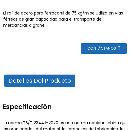
El raíl de acero para ferrocarril de 75 kg/m se utiliza en vías
férreas de gran capacidad para el transporte de
mercancías a granel.
CONTÁCTANOS
Detalles Del Producto
Especificación
La norma TB/T 2344.1-2020 es una norma nacional china que espe
las propiedades del material, los procesos de fabricación, los