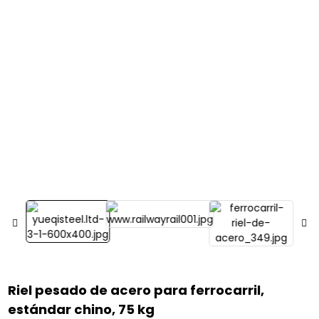
Riel pesado de acero para ferrocarril,
estándar chino, 75 kg