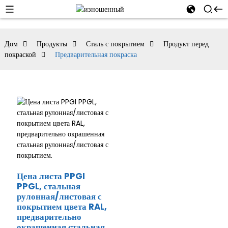
Дом
Продукты
Сталь с покрытием
Продукт перед
покраской
Предварительная покраска
Цена листа PPGI
PPGL, стальная
рулонная/листовая с
покрытием цвета RAL,
предварительно
окрашенная стальная