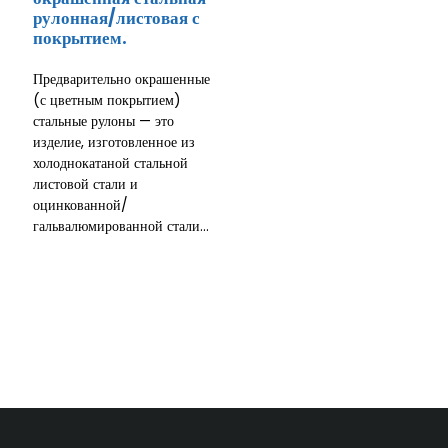
рулонная/листовая с
покрытием.
Предварительно окрашенные
(с цветным покрытием)
стальные рулоны — это
изделие, изготовленное из
холоднокатаной стальной
листовой стали и
оцинкованной/
гальвалюмированной стали...