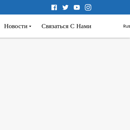
Новости
Связаться С Нами
Rus