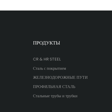
ПРОДУКТЫ
CR & HR STEEL
Сталь с покрытием
ЖЕЛЕЗНОДОРОЖНЫЕ ПУТИ
ПРОФИЛЬНАЯ СТАЛЬ
Стальные трубы и трубки