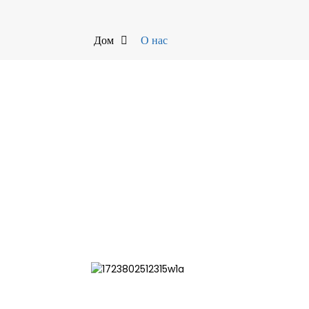
Дом
О нас