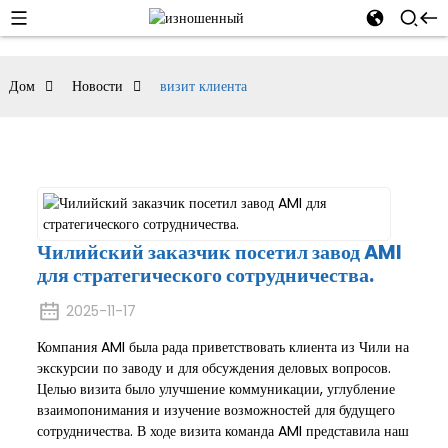
Дом
Новости
визит клиента
Чилийский заказчик посетил завод AMI
для стратегического сотрудничества.
2025-11-17
Компания AMI была рада приветствовать клиента из Чили на
экскурсии по заводу и для обсуждения деловых вопросов.
Целью визита было улучшение коммуникации, углубление
взаимопонимания и изучение возможностей для будущего
сотрудничества. В ходе визита команда AMI представила наш