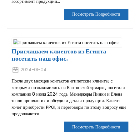
ассортимент продукции...
Посмотреть Подробности
Приглашаем клиентов из Египта
посетить наш офис.
2024-01-04
После двух месяцев контактов египетские клиенты, с
которыми познакомились на Кантонской ярмарке, посетили
компанию 8 июля 2024 года. Менеджеры Пинки и Елена
тепло приняли их и обсудили детали продукции. Клиент
хочет приобрести PPGI, и переговоры по этому вопросу еще
продолжаются...
Посмотреть Подробности