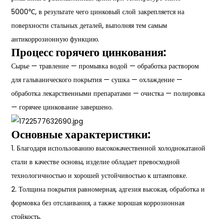
5000℃, в результате чего цинковый слой закрепляется на
поверхности стальных деталей, выполняя тем самым
антикоррозионную функцию.
Процесс горячего цинкования:
Сырье — травление — промывка водой — обработка раствором
для гальванического покрытия — сушка — охлаждение —
обработка лекарственными препаратами — очистка — полировка
— горячее цинкование завершено.
Основные характеристики:
1. Благодаря использованию высококачественной холоднокатаной
стали в качестве основы, изделие обладает превосходной
технологичностью и хорошей устойчивостью к штамповке.
2. Толщина покрытия равномерная, адгезия высокая, обработка и
формовка без отслаивания, а также хорошая коррозионная
стойкость.