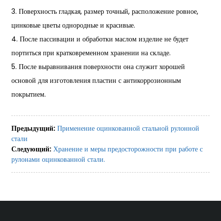
3. Поверхность гладкая, размер точный, расположение ровное,
цинковые цветы однородные и красивые.
4. После пассивации и обработки маслом изделие не будет
портиться при кратковременном хранении на складе.
5. После выравнивания поверхности она служит хорошей
основой для изготовления пластин с антикоррозионным
покрытием.
Предыдущий:
Применение оцинкованной стальной рулонной
стали
Следующий:
Хранение и меры предосторожности при работе с
рулонами оцинкованной стали.