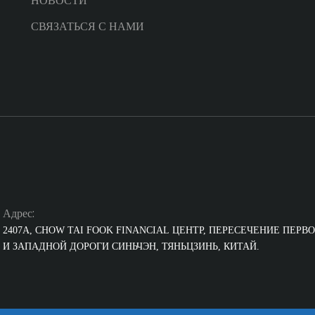
НОВОСТИ
СВЯЗАТЬСЯ С НАМИ
Адрес:
2407A, CHOW TAI FOOK FINANCIAL
ЦЕНТР, ПЕРЕСЕЧЕНИЕ ПЕРВ
И ЗАПАДНОЙ ДОРОГИ СИНЬЧЭН, ТЯНЬЦЗИНЬ, КИТАЙ.