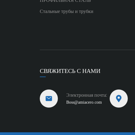
ПРОФИЛЬНАЯ СТАЛЬ
Стальные трубы и трубки
СВЯЖИТЕСЬ С НАМИ
Электронная почта:
Boss@amiacero.com