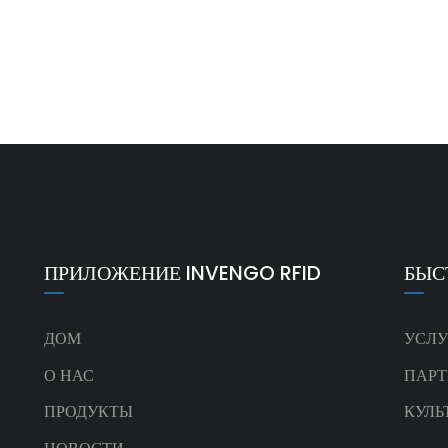
ПРИЛОЖЕНИЕ INVENGO RFID
БЫС
ДОМ
УСЛУ
О НАС
ПАРТ
ПРОДУКТЫ
КУЛЬ