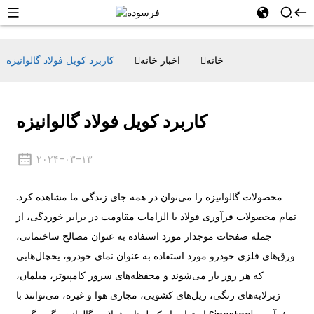
خانه
اخبار خانه
کاربرد کویل فولاد گالوانیزه
کاربرد کویل فولاد گالوانیزه
۲۰۲۴-۰۳-۱۳
محصولات گالوانیزه را می‌توان در همه جای زندگی ما مشاهده کرد.
تمام محصولات فرآوری فولاد با الزامات مقاومت در برابر خوردگی، از
جمله صفحات موجدار مورد استفاده به عنوان مصالح ساختمانی،
ورق‌های فلزی خودرو مورد استفاده به عنوان نمای خودرو، یخچال‌هایی
که هر روز باز می‌شوند و محفظه‌های سرور کامپیوتر، مبلمان،
زیرلایه‌های رنگی، ریل‌های کشویی، مجاری هوا و غیره، می‌توانند با