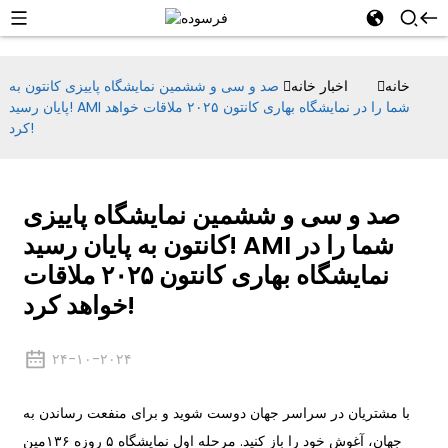
خانه
اخبار خانه
صد و سی و ششمین نمایشگاه پاییزی کانتون به
پایان رسید! AMI شما را در نمایشگاه بهاری کانتون ۲۰۲۵ ملاقات خواهد
کرد!
صد و سی و ششمین نمایشگاه پاییزی
کانتون به پایان رسید! AMI شما را در
نمایشگاه بهاری کانتون ۲۰۲۵ ملاقات
خواهد کرد!
۲۴-۱۰-۲۰۲۴
با مشتریان در سراسر جهان دوست شوید و برای منفعت رساندن به
جهان، آغوش خود را باز کنید. مرحله اول نمایشگاه ۵ روزه ۱۳۶مین