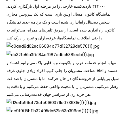
۳۴۳۰۰۰ بازدیدکننده خارجی را در مرحله اول بارگذاری کردند.
نمایشگاه کانتون امسال اولین باری است که یک سرویس مجازی
شخص دیجیتال راه‌اندازی شده است و یک برنامه جدید نمایشگاه
کانتون راه‌اندازی شده است. از طریق تلفن‌های همراه، می‌توانید به
راحتی اطلاعات نمایشگاه‌ها، غرفه‌داران و غیره را درک کنید.
تنها با انجام خدمات خوب و باکیفیت و با قلبی پاک می‌توانیم اعتماد و
شناخت مشتریان را جلب کنیم. افراد زیادی جلوی غرفه AMI هستند و
سیل بی‌پایانی از فروشندگان در حال حرکتند. ما با مشتریان با صداقت
رفتار می‌کنیم، مشتریان را با محبت واقعی حفظ می‌کنیم و با دقت به
هر خریداری از سراسر جهان خدمت‌رسانی می‌کنیم.