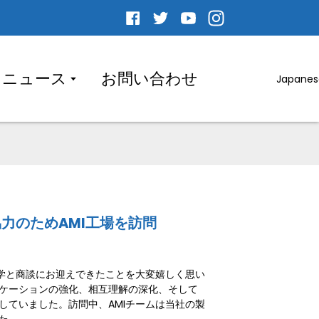
ニュース
お問い合わせ
Japanes
力のためAMI工場を訪問
見学と商談にお迎えできたことを大変嬉しく思い
ケーションの強化、相互理解の深化、そして
していました。訪問中、AMIチームは当社の製