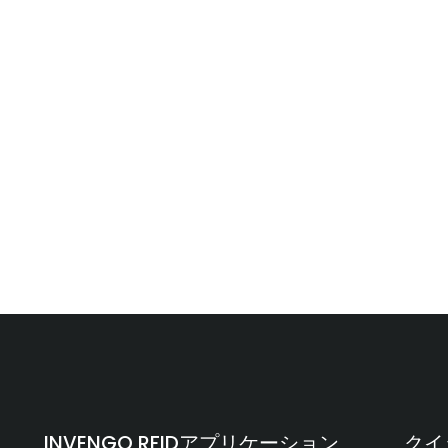
INVENGO RFIDアプリケーション
クイ