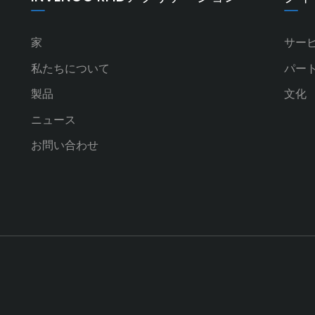
家
サー
私たちについて
パー
製品
文化
ニュース
お問い合わせ