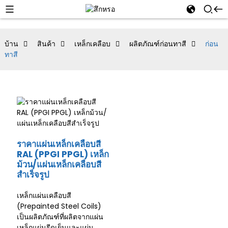
บ้าน
สินค้า
เหล็กเคลือบ
ผลิตภัณฑ์ก่อนทาสี
ก่อน
ทาสี
ราคาแผ่นเหล็กเคลือบสี
RAL (PPGI PPGL) เหล็ก
ม้วน/แผ่นเหล็กเคลือบสี
สำเร็จรูป
เหล็กแผ่นเคลือบสี
(Prepainted Steel Coils)
เป็นผลิตภัณฑ์ที่ผลิตจากแผ่น
เหล็กแผ่นรีดเย็นและแผ่น