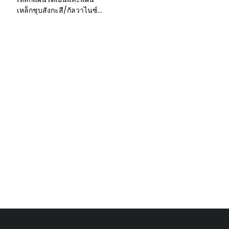
เหล็กชุบสังกะสี/กัลวาไนซ์...