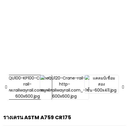
รางเครน ASTM A759 CR175