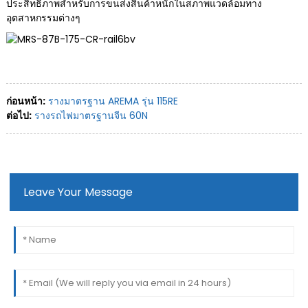
ประสิทธิภาพสำหรับการขนส่งสินค้าหนักในสภาพแวดล้อมทาง
อุตสาหกรรมต่างๆ
ก่อนหน้า:
รางมาตรฐาน AREMA รุ่น 115RE
ต่อไป:
รางรถไฟมาตรฐานจีน 60N
Leave Your Message