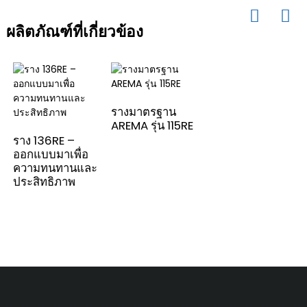
ผลิตภัณฑ์ที่เกี่ยวข้อง
รางมาตรฐาน
AREMA รุ่น 115RE
ราง 136RE –
ออกแบบมาเพื่อ
ความทนทานและ
ประสิทธิภาพ