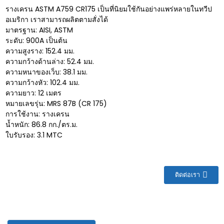
รางเครน ASTM A759 CR175 เป็นที่นิยมใช้กันอย่างแพร่หลายในทวีป
อเมริกา เราสามารถผลิตตามสั่งได้
มาตรฐาน: AISI, ASTM
ระดับ: 900A เป็นต้น
ความสูงราง: 152.4 มม.
ความกว้างด้านล่าง: 52.4 มม.
ความหนาของเว็บ: 38.1 มม.
ความกว้างหัว: 102.4 มม.
ความยาว: 12 เมตร
หมายเลขรุ่น: MRS 87B (CR 175)
การใช้งาน: รางเครน
น้ำหนัก: 86.8 กก./ตร.ม.
ใบรับรอง: 3.1 MTC
ติดต่อเรา