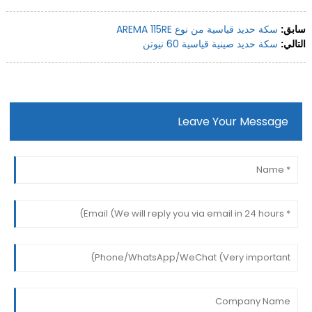
سابق:
سكة حديد قياسية من نوع AREMA 115RE
التالي:
سكة حديد صينية قياسية 60 نيوتن
Leave Your Message