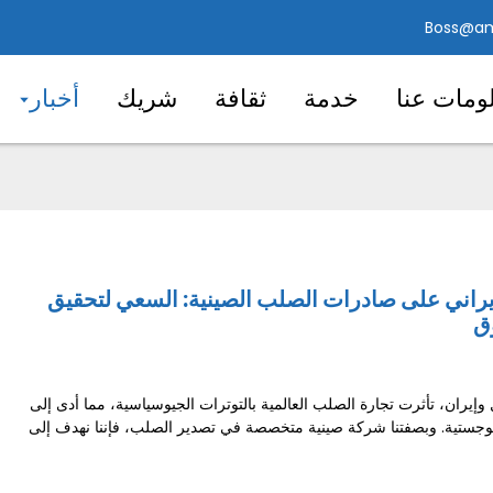
Boss@am
ومات عنا
خدمة
ثقافة
شريك
أخبار
لإيراني على صادرات الصلب الصينية: السعي لتحقيق
ق
وإيران، تأثرت تجارة الصلب العالمية بالتوترات الجيوسياسية، مما أدى إلى
وجستية. وبصفتنا شركة صينية متخصصة في تصدير الصلب، فإننا نهدف إلى