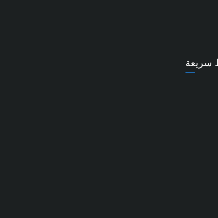
 سريعة