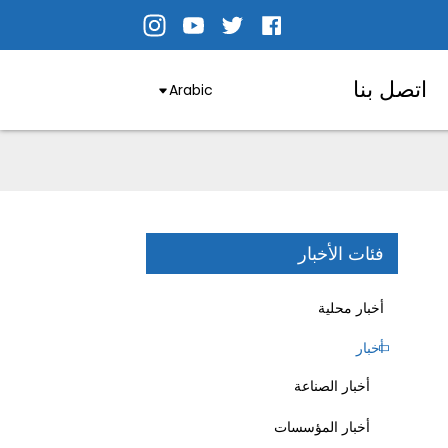
اتصل بنا
Arabic
فئات الأخبار
أخبار محلية
أخبار
أخبار الصناعة
أخبار المؤسسات