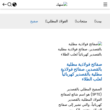
بيت
منتجات
الفولاذ المطلي
صفيح
صفائح فولاذية مطلية
بالقصدير، صفائح فولاذية
مطلية بالقصدير كهربائياً
لعلب الطلاء
الصفيح المطلي بالقصدير
(SPTE) هو اسم شائع لصفائح
الفولاذ المطلية بالقصدير
كهربائياً، والتي تشير إلى صفائح
الفولاذ منخفض الكربون