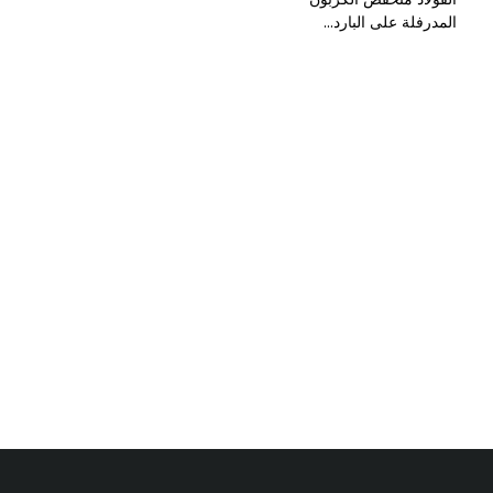
المدرفلة على البارد...