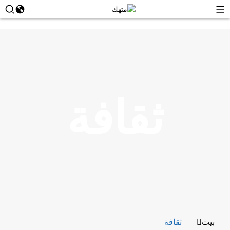
ثقافة
بيت
ثقافة