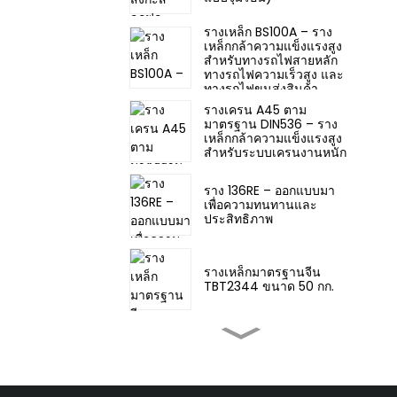
รางเหล็ก BS100A – ราง
เหล็กกล้าความแข็งแรงสูง
สำหรับทางรถไฟสายหลัก
ทางรถไฟความเร็วสูง และ
ทางรถไฟขนส่งสินค้า
รางเครน A45 ตาม
มาตรฐาน DIN536 – ราง
เหล็กกล้าความแข็งแรงสูง
สำหรับระบบเครนงานหนัก
ราง 136RE – ออกแบบมา
เพื่อความทนทานและ
ประสิทธิภาพ
รางเหล็กมาตรฐานจีน
TBT2344 ขนาด 50 กก.
รางเหล็กน้ำหนักเบา
มาตรฐานจีน GB11264 น้ำ
หนัก 22 กก.