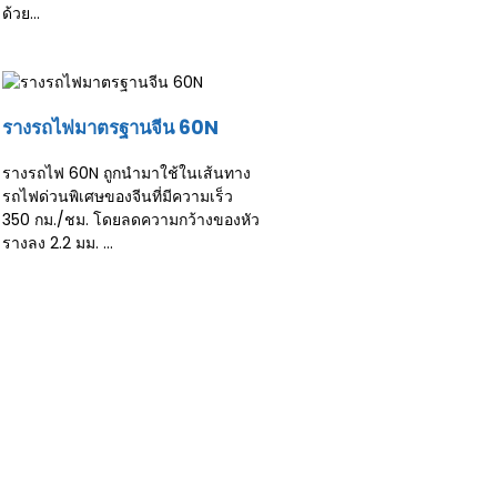
ด้วย...
รางรถไฟมาตรฐานจีน 60N
รางรถไฟ 60N ถูกนำมาใช้ในเส้นทาง
รถไฟด่วนพิเศษของจีนที่มีความเร็ว
350 กม./ชม. โดยลดความกว้างของหัว
รางลง 2.2 มม. ...