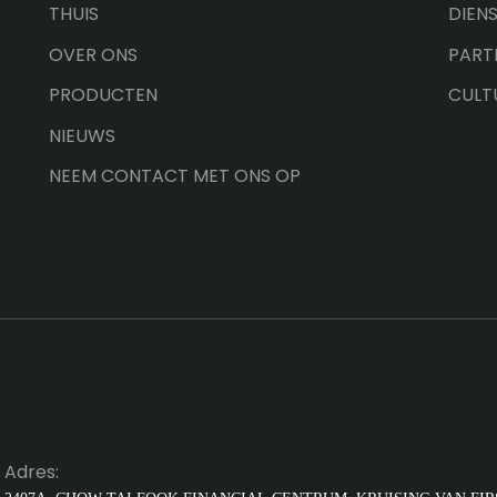
THUIS
DIEN
OVER ONS
PART
PRODUCTEN
CULT
NIEUWS
NEEM CONTACT MET ONS OP
Adres: