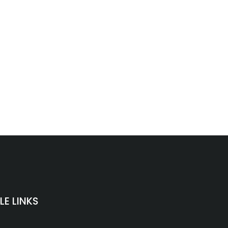
LE LINKS