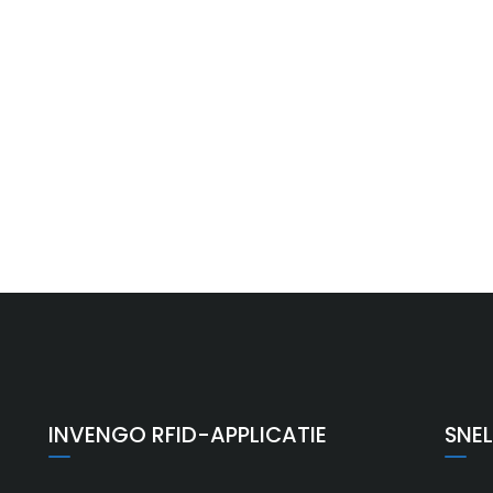
INVENGO RFID-APPLICATIE
SNEL