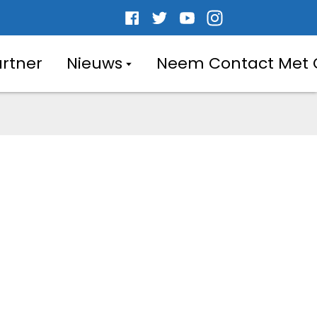
artner
Nieuws
Neem Contact Met 