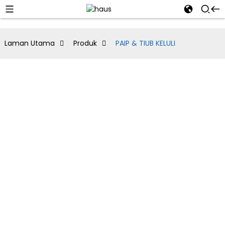
Laman Utama
Produk
PAIP & TIUB KELULI