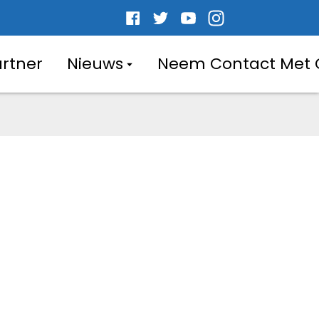
artner
Nieuws
Neem Contact Met 