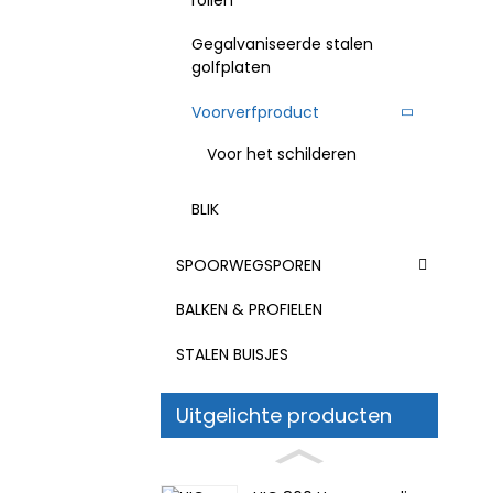
Gegalvaniseerde stalen
golfplaten
Voorverfproduct
Voor het schilderen
BLIK
SPOORWEGSPOREN
BALKEN & PROFIELEN
STALEN BUISJES
Uitgelichte producten