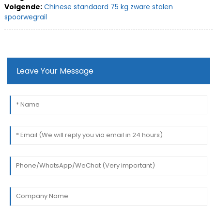
Volgende:
Chinese standaard 75 kg zware stalen
spoorwegrail
Leave Your Message