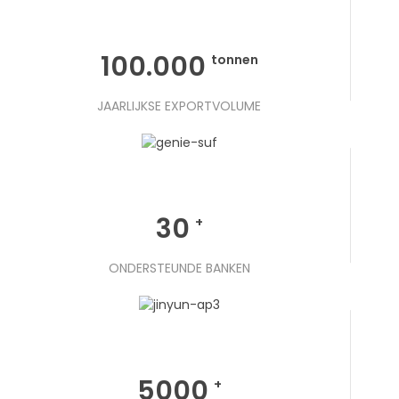
100.000
tonnen
JAARLIJKSE EXPORTVOLUME
30
+
ONDERSTEUNDE BANKEN
5000
+