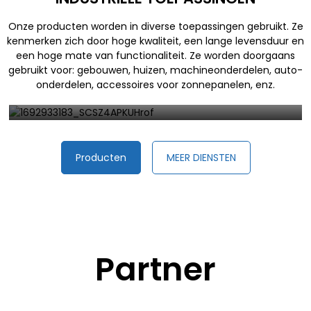
Onze producten worden in diverse toepassingen gebruikt. Ze
kenmerken zich door hoge kwaliteit, een lange levensduur en
een hoge mate van functionaliteit. Ze worden doorgaans
gebruikt voor: gebouwen, huizen, machineonderdelen, auto-
onderdelen, accessoires voor zonnepanelen, enz.
ACCESSOIRES VOOR ZONNEPANELEN
Producten
MEER DIENSTEN
Partner