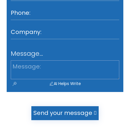
Message...
AI Helps Write
Send your message