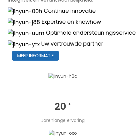
Continue innovatie
Expertise en knowhow
Optimale ondersteuningsservice
Uw vertrouwde partner
MEER INFORMATIE
20
+
Jarenlange ervaring