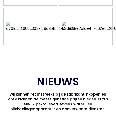
NIEUWS
Wij kunnen rechtstreeks bij de fabrikant inkopen en
onze klanten de meest gunstige prijzen bieden. KEYES
MINER pexto levert tevens water- en
oliekoelingsapparatuur en aanverwante diensten.