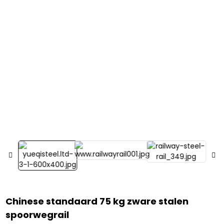
Chinese standaard 75 kg zware stalen
spoorwegrail