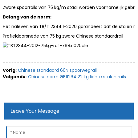
Zware spoorrails van 75 kg/m staal worden voornamelijk gebruik
Belang van de norm:
Het naleven van TB/T 2344.1-2020 garandeert dat de stalen rai
Profieldoorsnede van 75 kg zware Chinese standaardrail
Vorig:
Chinese standaard 60N spoorwegrail
Volgende:
Chinese norm GB11264 22 kg lichte stalen rails
Leave Your Message