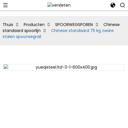
Thuis
Producten
SPOORWEGSPOREN
Chinese
standaard spoorlijn
Chinese standaard 75 kg zware
stalen spoorwegrail