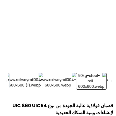
قضبان فولاذية عالية الجودة من نوع UIC 860 UIC54
لإنشاءات وبنية السكك الحديدية