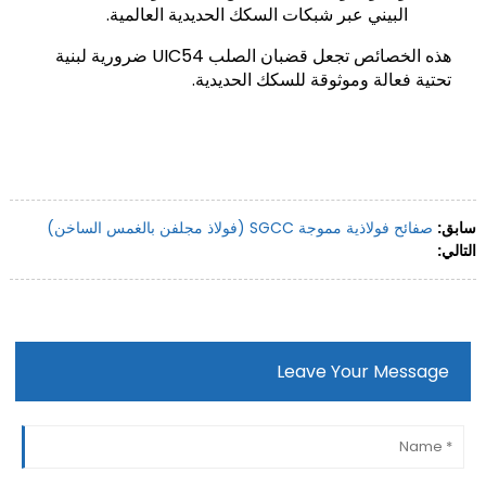
البيني عبر شبكات السكك الحديدية العالمية.
هذه الخصائص تجعل قضبان الصلب UIC54 ضرورية لبنية
تحتية فعالة وموثوقة للسكك الحديدية.
سابق:
صفائح فولاذية مموجة SGCC (فولاذ مجلفن بالغمس الساخن)
التالي:
Leave Your Message