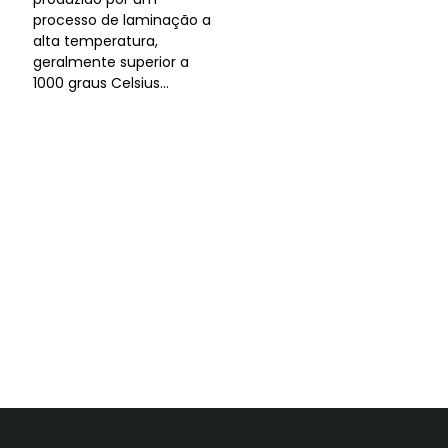
processo de laminação a
alta temperatura,
geralmente superior a
1000 graus Celsius...