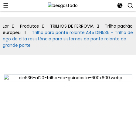
Lar
Produtos
TRILHOS DE FERROVIA
Trilho padrão
europeu
Trilho para ponte rolante A45 DIN536 – Trilho de
aço de alta resistência para sistemas de ponte rolante de
grande porte