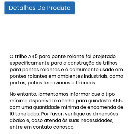
Detalhes Do Produto
O trilho A45 para ponte rolante foi projetado
especificamente para a construção de trilhos
para pontes rolantes e é comumente usado em
pontes rolantes em ambientes industriais, como
portos, pátios ferroviários e fábricas.
No entanto, lamentamos informar que o tipo
mínimo disponível é o trilho para guindaste A55,
com uma quantidade mínima de encomenda de
10 toneladas. Por favor, verifique as dimensões
abaixo e, caso atenda às suas necessidades,
entre em contato conosco.