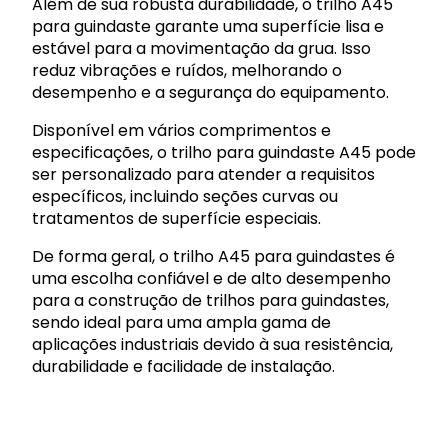
Além de sua robusta durabilidade, o trilho A45
para guindaste garante uma superfície lisa e
estável para a movimentação da grua. Isso
reduz vibrações e ruídos, melhorando o
desempenho e a segurança do equipamento.
Disponível em vários comprimentos e
especificações, o trilho para guindaste A45 pode
ser personalizado para atender a requisitos
específicos, incluindo seções curvas ou
tratamentos de superfície especiais.
De forma geral, o trilho A45 para guindastes é
uma escolha confiável e de alto desempenho
para a construção de trilhos para guindastes,
sendo ideal para uma ampla gama de
aplicações industriais devido à sua resistência,
durabilidade e facilidade de instalação.