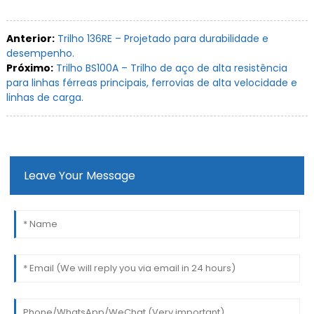
Anterior:
Trilho 136RE – Projetado para durabilidade e
desempenho.
Próximo:
Trilho BS100A – Trilho de aço de alta resistência
para linhas férreas principais, ferrovias de alta velocidade e
linhas de carga.
Leave Your Message