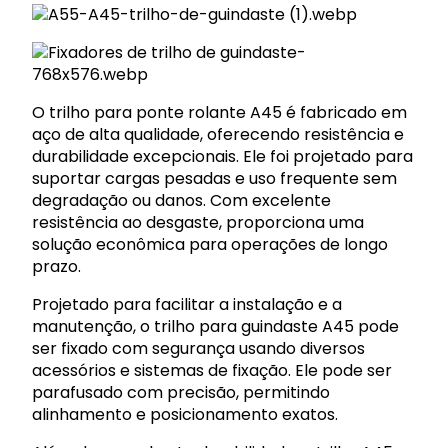
O trilho para ponte rolante A45 é fabricado em
aço de alta qualidade, oferecendo resistência e
durabilidade excepcionais. Ele foi projetado para
suportar cargas pesadas e uso frequente sem
degradação ou danos. Com excelente
resistência ao desgaste, proporciona uma
solução econômica para operações de longo
prazo.
Projetado para facilitar a instalação e a
manutenção, o trilho para guindaste A45 pode
ser fixado com segurança usando diversos
acessórios e sistemas de fixação. Ele pode ser
parafusado com precisão, permitindo
alinhamento e posicionamento exatos.