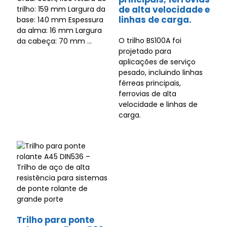
de alta velocidade e
trilho: 159 mm Largura da
linhas de carga.
base: 140 mm Espessura
da alma: 16 mm Largura
O trilho BS100A foi
da cabeça: 70 mm ...
projetado para
aplicações de serviço
pesado, incluindo linhas
férreas principais,
ferrovias de alta
velocidade e linhas de
carga.
Trilho para ponte