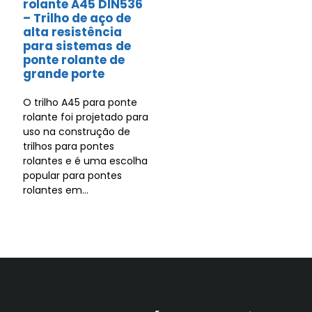
rolante A45 DIN536
– Trilho de aço de
alta resistência
para sistemas de
ponte rolante de
grande porte
O trilho A45 para ponte
rolante foi projetado para
uso na construção de
trilhos para pontes
rolantes e é uma escolha
popular para pontes
rolantes em...