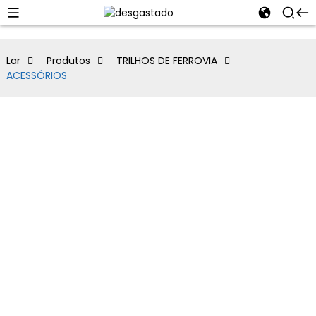
Lar
Produtos
TRILHOS DE FERROVIA
ACESSÓRIOS