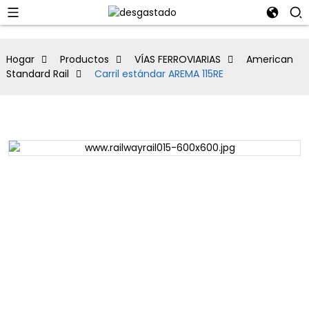
Hogar
Productos
VÍAS FERROVIARIAS
American
Standard Rail
Carril estándar AREMA 115RE