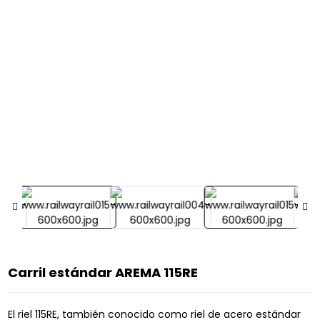
Carril estándar AREMA 115RE
El riel 115RE, también conocido como riel de acero estándar