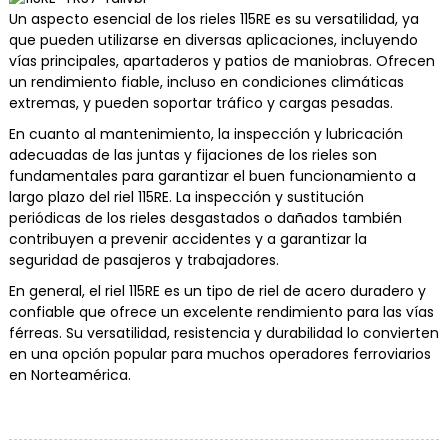
Un aspecto esencial de los rieles 115RE es su versatilidad, ya
que pueden utilizarse en diversas aplicaciones, incluyendo
vías principales, apartaderos y patios de maniobras. Ofrecen
un rendimiento fiable, incluso en condiciones climáticas
extremas, y pueden soportar tráfico y cargas pesadas.
En cuanto al mantenimiento, la inspección y lubricación
adecuadas de las juntas y fijaciones de los rieles son
fundamentales para garantizar el buen funcionamiento a
largo plazo del riel 115RE. La inspección y sustitución
periódicas de los rieles desgastados o dañados también
contribuyen a prevenir accidentes y a garantizar la
seguridad de pasajeros y trabajadores.
En general, el riel 115RE es un tipo de riel de acero duradero y
confiable que ofrece un excelente rendimiento para las vías
férreas. Su versatilidad, resistencia y durabilidad lo convierten
en una opción popular para muchos operadores ferroviarios
en Norteamérica.