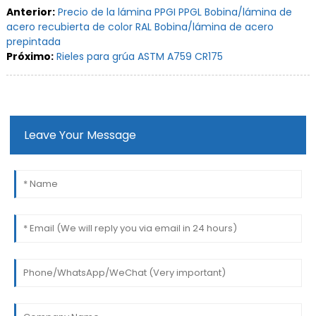
Anterior:
Precio de la lámina PPGI PPGL Bobina/lámina de
acero recubierta de color RAL Bobina/lámina de acero
prepintada
Próximo:
Rieles para grúa ASTM A759 CR175
Leave Your Message