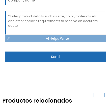
AI Helps Write
Send
Productos relacionados