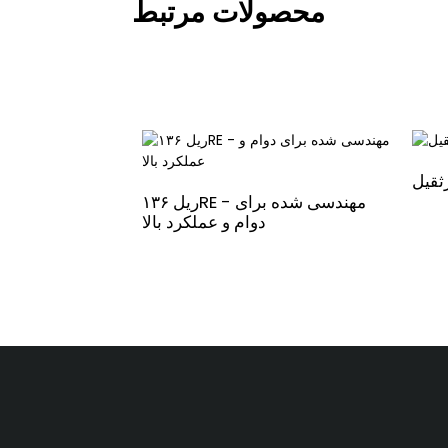
محصولات مرتبط
ریل ۱۳۶RE - مهندسی شده برای
دوام و عملکرد بالا