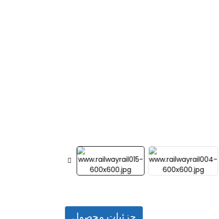
جزئیات محصول