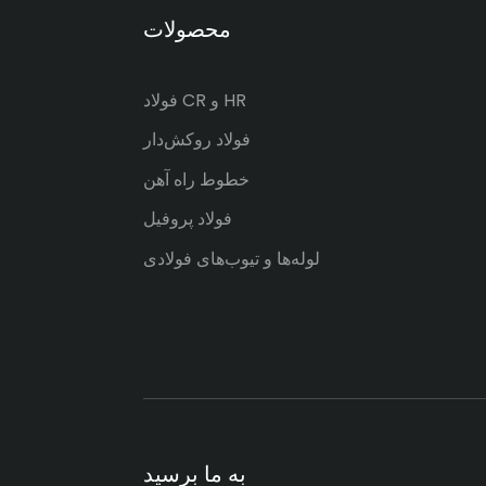
محصولات
فولاد CR و HR
فولاد روکش‌دار
خطوط راه آهن
فولاد پروفیل
لوله‌ها و تیوب‌های فولادی
به ما برسید