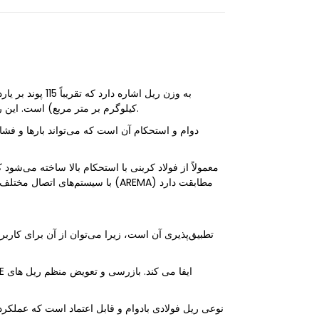
کیلوگرم بر متر مربع) است. این ریل در دسته ریل‌های سنگین طبقه‌بندی می‌شود و معمولاً برای خطوط اصلی، از جمله راه‌آهن‌های باری و مسافربری، استفاده می‌شود.
با سیستم‌های اتصال مختلف مانند