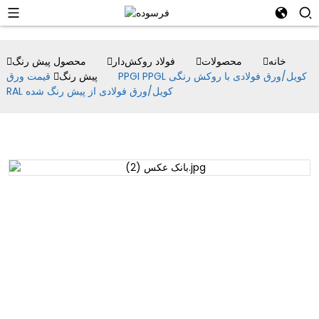
خانه
محصولات
فولاد روکش‌دار
محصول پیش رنگ
پیش رنگ
قیمت ورق PPGI PPGL کویل/ورق فولادی با روکش رنگی
RAL کویل/ورق فولادی از پیش رنگ شده