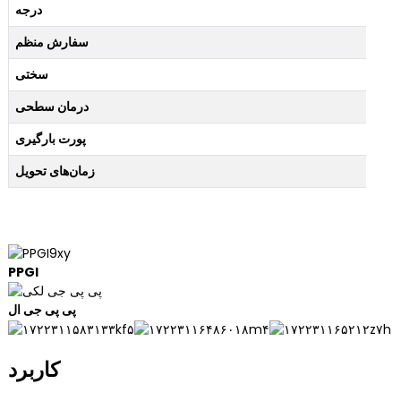
درجه
سفارش منظم
سختی
درمان سطحی
پورت بارگیری
زمان‌های تحویل
PPGI
پی پی جی ال
کاربرد