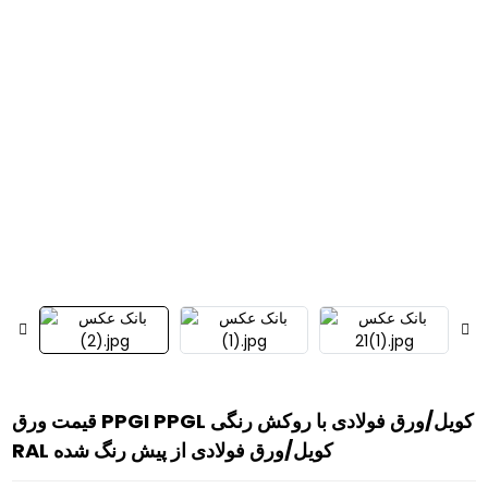
قیمت ورق PPGI PPGL کویل/ورق فولادی با روکش رنگی
RAL کویل/ورق فولادی از پیش رنگ شده