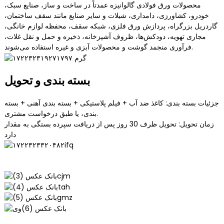
محصولات ورق فولادی گالوانیزه عمدتاً در ساخت و ساز، صنایع سبک،
خودرو، کشاورزی، دامداری، شیلات و سایر صنایع مانند سقف ساختمان،
گاردریل بزرگراه، پردازش ورق فلزی، شبکه سقف، محفظه لوازم خانگی،
مجاری تهویه، دودکش‌ها، ظروف آشپزخانه، ذخیره و حمل و نقل غلات،
فرآوری منجمد گوشت و محصولات آبزی و غیره استفاده می‌شوند.
بسته بندی و تحویل
جزئیات بسته بندی: کاغذ ضد آب + فیلم پلاستیکی + بسته بندی آهنی + بسته
بندی، یا طبق درخواست مشتری.
زمان تحویل: تحویل ظرف 30 روز پس از دریافت سپرده بستگی به مقدار
دارد