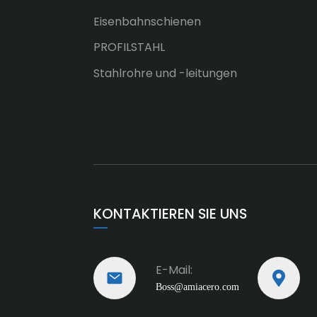
Eisenbahnschienen
PROFILSTAHL
Stahlrohre und -leitungen
KONTAKTIEREN SIE UNS
E-Mail:
Boss@amiacero.com