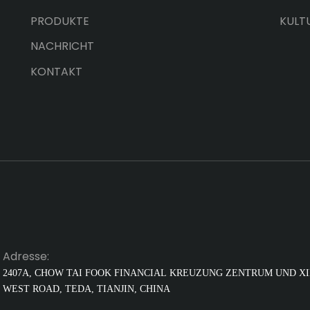
PRODUKTE
KULT
NACHRICHT
KONTAKT
Adresse:
2407A, CHOW TAI FOOK FINANCIAL
KREUZUNG ZENTRUM UND X
WEST ROAD, TEDA, TIANJIN, CHINA