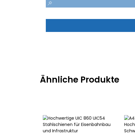
Ähnliche Produkte