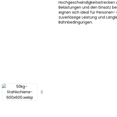
Hochgeschwindigkeitsstrecken u
Belastungen und den Einsatz b
eignen sich ideal für Personen-
zuverlässige Leistung und Langl
Bahnbedingungen.