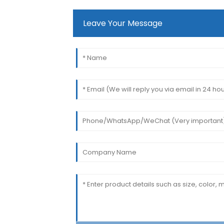
Leave Your Message