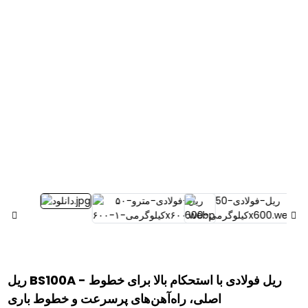
ریل BS100A - ریل فولادی با استحکام بالا برای خطوط
اصلی، راه‌آهن‌های پرسرعت و خطوط باری