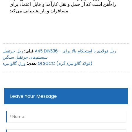
راه‌آهن است که از حمل و نقل کارآمد و قابل اعتماد برای
مسافران و بار پشتیبانی می‌کند.
قبلی:
ریل جرثقیل A45 DIN536 - ریل فولادی با استحکام بالا برای
سیستم‌های جرثقیل سنگین
ورق گالوانیزه GI SGCC (فولاد گالوانیزه گرم)
بعدی:
Leave Your Message