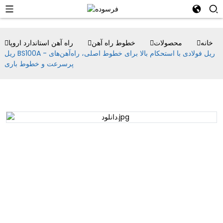
خانه
محصولات
خطوط راه آهن
راه آهن استاندارد اروپا
ریل BS100A - ریل فولادی با استحکام بالا برای خطوط اصلی، راه‌آهن‌های
پرسرعت و خطوط باری