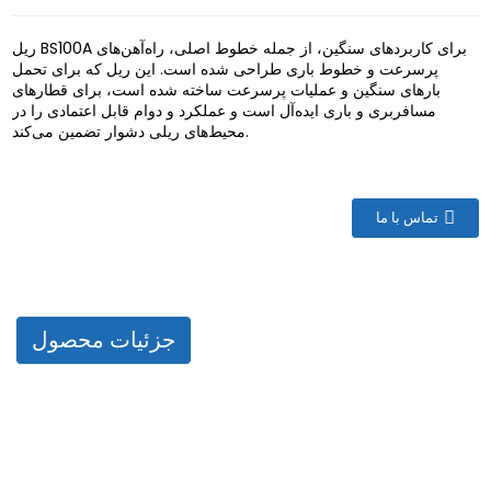
ریل BS100A برای کاربردهای سنگین، از جمله خطوط اصلی، راه‌آهن‌های
پرسرعت و خطوط باری طراحی شده است. این ریل که برای تحمل
بارهای سنگین و عملیات پرسرعت ساخته شده است، برای قطارهای
مسافربری و باری ایده‌آل است و عملکرد و دوام قابل اعتمادی را در
محیط‌های ریلی دشوار تضمین می‌کند.
تماس با ما
جزئیات محصول