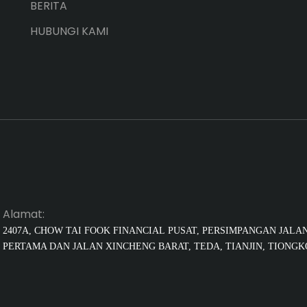
BERITA
HUBUNGI KAMI
Alamat:
2407A, CHOW TAI FOOK FINANCIAL
PUSAT, PERSIMPANGAN JALA
PERTAMA DAN JALAN XINCHENG BARAT, TEDA, TIANJIN, TIONG