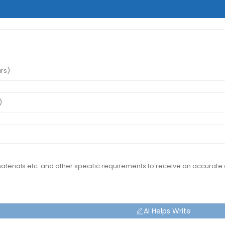
AI Helps Write