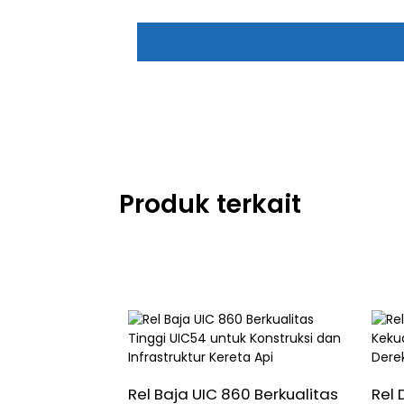
Produk terkait
Rel Baja UIC 860 Berkualitas
Rel 