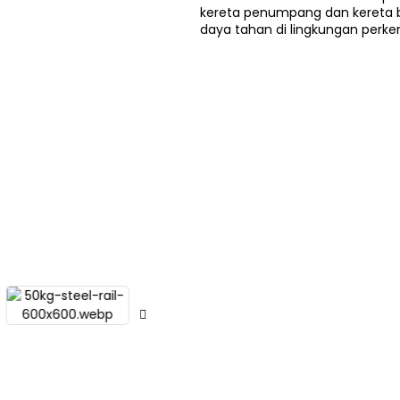
kereta penumpang dan kereta b
daya tahan di lingkungan perk