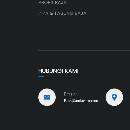
PROFIL BAJA
PIPA & TABUNG BAJA
HUBUNGI KAMI
E-mail:
Boss@amiacero.com