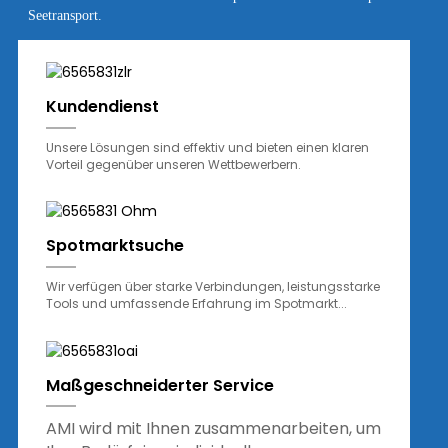
Seetransport.
Kundendienst
Unsere Lösungen sind effektiv und bieten einen klaren
Vorteil gegenüber unseren Wettbewerbern.
Spotmarktsuche
Wir verfügen über starke Verbindungen, leistungsstarke
Tools und umfassende Erfahrung im Spotmarkt...
Maßgeschneiderter Service
AMI wird mit Ihnen zusammenarbeiten, um