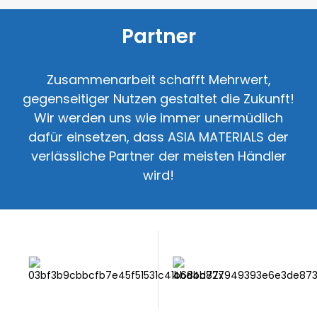
Partner
Zusammenarbeit schafft Mehrwert,
gegenseitiger Nutzen gestaltet die Zukunft!
Wir werden uns wie immer unermüdlich
dafür einsetzen, dass ASIA MATERIALS der
verlässliche Partner der meisten Händler
wird!