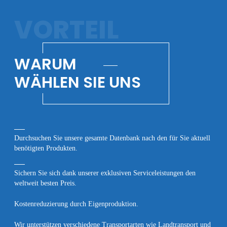
VORTEIL
WARUM
WÄHLEN SIE UNS
Durchsuchen Sie unsere gesamte Datenbank nach den für Sie aktuell
benötigten Produkten.
Sichern Sie sich dank unserer exklusiven Serviceleistungen den
weltweit besten Preis.
Kostenreduzierung durch Eigenproduktion.
Wir unterstützen verschiedene Transportarten wie Landtransport und