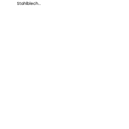
Stahlblech...