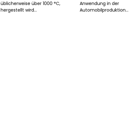
üblicherweise über 1000 °C,
Anwendung in der
hergestellt wird...
Automobilproduktion...