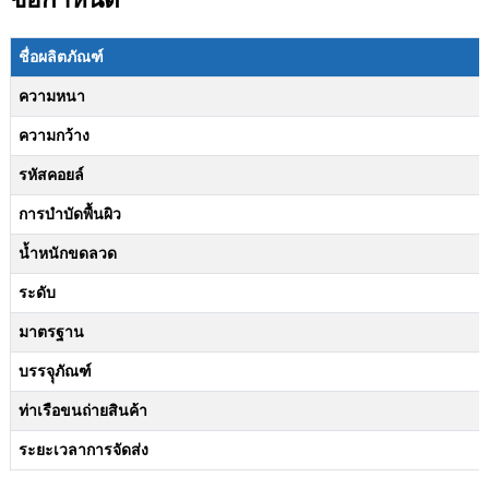
ชื่อผลิตภัณฑ์
ความหนา
ความกว้าง
รหัสคอยล์
การบำบัดพื้นผิว
น้ำหนักขดลวด
ระดับ
มาตรฐาน
บรรจุุภัณฑ์
ท่าเรือขนถ่ายสินค้า
ระยะเวลาการจัดส่ง