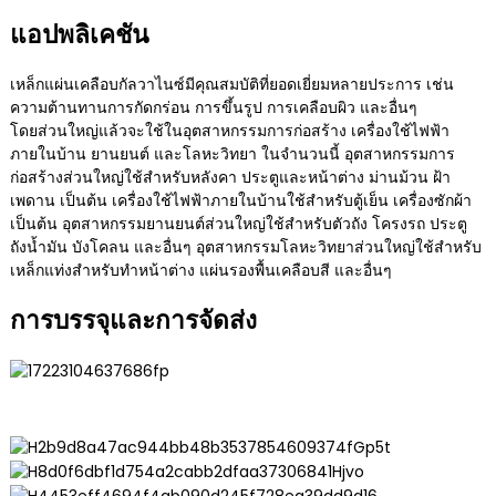
แอปพลิเคชัน
เหล็กแผ่นเคลือบกัลวาไนซ์มีคุณสมบัติที่ยอดเยี่ยมหลายประการ เช่น
ความต้านทานการกัดกร่อน การขึ้นรูป การเคลือบผิว และอื่นๆ
โดยส่วนใหญ่แล้วจะใช้ในอุตสาหกรรมการก่อสร้าง เครื่องใช้ไฟฟ้า
ภายในบ้าน ยานยนต์ และโลหะวิทยา ในจำนวนนี้ อุตสาหกรรมการ
ก่อสร้างส่วนใหญ่ใช้สำหรับหลังคา ประตูและหน้าต่าง ม่านม้วน ฝ้า
เพดาน เป็นต้น เครื่องใช้ไฟฟ้าภายในบ้านใช้สำหรับตู้เย็น เครื่องซักผ้า
เป็นต้น อุตสาหกรรมยานยนต์ส่วนใหญ่ใช้สำหรับตัวถัง โครงรถ ประตู
ถังน้ำมัน บังโคลน และอื่นๆ อุตสาหกรรมโลหะวิทยาส่วนใหญ่ใช้สำหรับ
เหล็กแท่งสำหรับทำหน้าต่าง แผ่นรองพื้นเคลือบสี และอื่นๆ
การบรรจุและการจัดส่ง