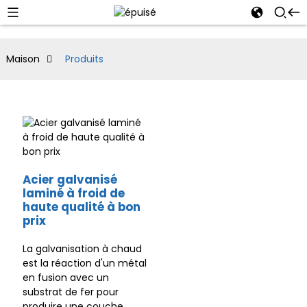
Maison
Produits
Acier galvanisé
laminé à froid de
haute qualité à bon
prix
La galvanisation à chaud
est la réaction d'un métal
en fusion avec un
substrat de fer pour
produire une couche