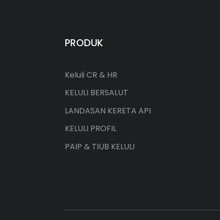
PRODUK
Keluli CR & HR
KELULI BERSALUT
LANDASAN KERETA API
KELULI PROFIL
PAIP & TIUB KELULI