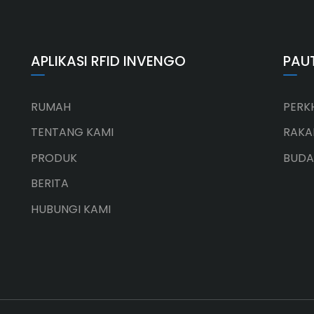
APLIKASI RFID INVENGO
PAU
RUMAH
PERK
TENTANG KAMI
RAKA
PRODUK
BUDA
BERITA
HUBUNGI KAMI