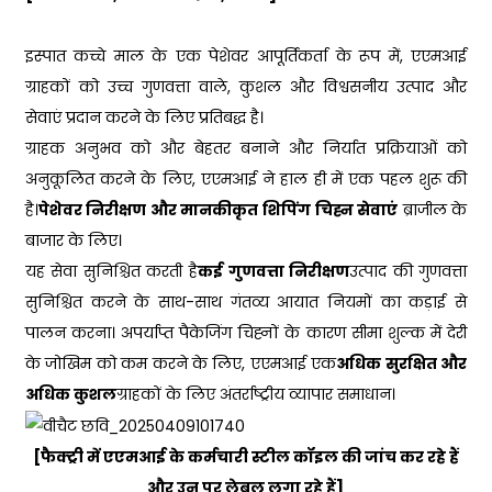
इस्पात कच्चे माल के एक पेशेवर आपूर्तिकर्ता के रूप में, एएमआई
ग्राहकों को उच्च गुणवत्ता वाले, कुशल और विश्वसनीय उत्पाद और
सेवाएं प्रदान करने के लिए प्रतिबद्ध है।
ग्राहक अनुभव को और बेहतर बनाने और निर्यात प्रक्रियाओं को
अनुकूलित करने के लिए, एएमआई ने हाल ही में एक पहल शुरू की
है।
पेशेवर निरीक्षण और मानकीकृत शिपिंग चिह्न सेवाएं
ब्राजील के
बाजार के लिए।
यह सेवा सुनिश्चित करती है
कई गुणवत्ता निरीक्षण
उत्पाद की गुणवत्ता
सुनिश्चित करने के साथ-साथ गंतव्य आयात नियमों का कड़ाई से
पालन करना। अपर्याप्त पैकेजिंग चिह्नों के कारण सीमा शुल्क में देरी
के जोखिम को कम करने के लिए, एएमआई एक
अधिक सुरक्षित और
अधिक कुशल
ग्राहकों के लिए अंतर्राष्ट्रीय व्यापार समाधान।
[फैक्ट्री में एएमआई के कर्मचारी स्टील कॉइल की जांच कर रहे हैं
और उन पर लेबल लगा रहे हैं]