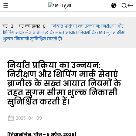
घर
घर की खबर
निर्यात प्रक्रिया का उन्नयन: निरीक्षण और
शिपिंग मार्क सेवाएं ब्राजील के सख्त आयात नियमों के तहत सुगम सीमा
शुल्क निकासी सुनिश्चित करती हैं।
निर्यात प्रक्रिया का उन्नयन:
निरीक्षण और शिपिंग मार्क सेवाएं
ब्राजील के सख्त आयात नियमों के
तहत सुगम सीमा शुल्क निकासी
सुनिश्चित करती हैं।
2025-04-09
[तियानजिन, चीन – 9 अप्रैल, 2025]