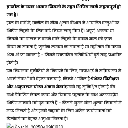
ब्राजील के सख्त आयात नियमों के तहत शिपिंग मार्क महत्वपूर्ण हो
गए हैं।
हाल के वर्षों में, ब्राज़ील के सीमा शुल्क विभाग ने आयातित वस्तुओं पर
शिपिंग चिह्नों के लिए कड़े नियम लागू किए हैं। अपूर्ण, अस्पष्ट या
नियमों का पालन न करने वाले चिह्नों के कारण माल को ज़ब्त
किया जा सकता है, जुर्माना लगाया जा सकता है या यहाँ तक कि वापस
भेजा भी जा सकता है - जिससे व्यापारिक गतिविधियाँ बुरी तरह प्रभावित
होती हैं।
इन नियामक चुनौतियों से निपटने के लिए, एएमआई ने सक्रिय रूप से
अपनी सेवाओं को बेहतर बनाया है, जिनमें शामिल हैं:
पेशेवर निरीक्षण
और अनुपालन योग्य अंकन सेवाएं
इससे यह सुनिश्चित होता है कि
सभी पैकेजिंग लेबल स्पष्ट और टिकाऊ पहचान के साथ अंतरराष्ट्रीय
शिपिंग मानकों को पूरा करते हैं - जिससे सुगम सीमा शुल्क निकासी में
मदद मिलती है और हमारे ग्राहकों के लिए अंतिम उपयोगकर्ता को
डिलीवरी का बेहतर अनुभव मिलता है।