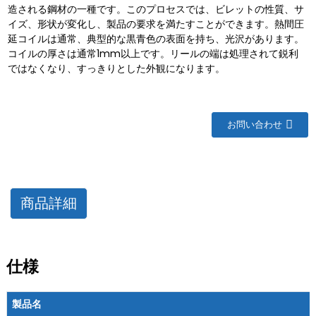
造される鋼材の一種です。このプロセスでは、ビレットの性質、サ
イズ、形状が変化し、製品の要求を満たすことができます。熱間圧
延コイルは通常、典型的な黒青色の表面を持ち、光沢があります。
コイルの厚さは通常1mm以上です。リールの端は処理されて鋭利
ではなくなり、すっきりとした外観になります。
お問い合わせ
商品詳細
仕様
製品名