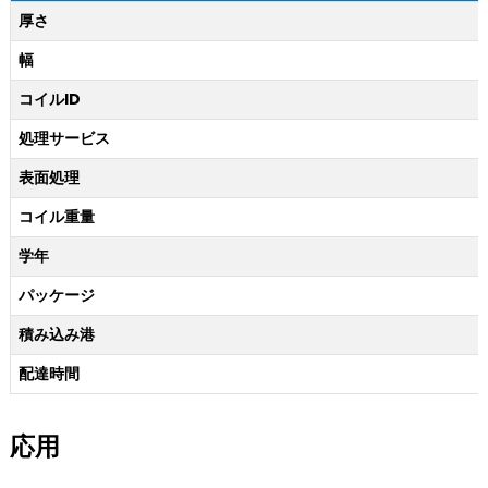
厚さ
幅
コイルID
処理サービス
表面処理
コイル重量
学年
パッケージ
積み込み港
配達時間
応用