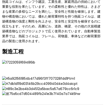
熱延コイルは、インフラ建設、工業生産、家庭用品の供給において
重要な役割を果たしています。その柔軟性と優れた特性は、さまざ
まな産業の多様なニーズを満たし、安全性と性能を確保します。建
物や構造物においては、優れた耐荷重特性を持つ熱延コイルは、建
築構造物の強度と剛性を向上させ、安全性と安定性を確保するのに
役立ちます。そのため、高層ビル、道路、橋梁、その他の大規模建
築構造物などのプロジェクトで広く使用されています。自動車製造
業界では、熱延コイルは、フレーム、荷物蓋、車体などの耐荷重部
品の製造に使用されます。
製造工程