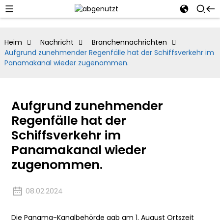
Heim
Nachricht
Branchennachrichten
Aufgrund zunehmender Regenfälle hat der Schiffsverkehr im
Panamakanal wieder zugenommen.
Aufgrund zunehmender
Regenfälle hat der
Schiffsverkehr im
Panamakanal wieder
zugenommen.
08.02.2024
Die Panama-Kanalbehörde gab am 1. August Ortszeit