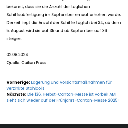
bekannt, dass sie die Anzahl der täglichen
Schiffsabfertigung im September erneut erhöhen werde.
Derzeit liegt die Anzahl der Schiffe täglich bei 34, ab dem
5. August wird sie auf 35 und ab September auf 36
steigen.
02.08.2024
Quelle: Cailian Press
Vorherige:
Lagerung und Vorsichtsmaßnahmen für
verzinkte Stahlcoils
Nächste:
Die 136. Herbst-Canton-Messe ist vorbei! AMI
sieht sich wieder auf der Frühjahrs-Canton-Messe 2025!