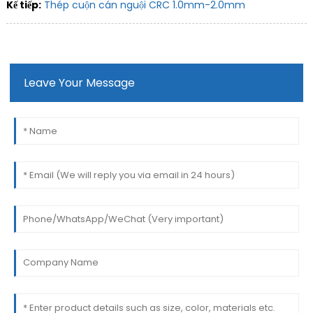
Kế tiếp:
Thép cuộn cán nguội CRC 1.0mm-2.0mm
Leave Your Message