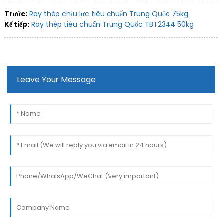
Trước:
Ray thép chịu lực tiêu chuẩn Trung Quốc 75kg
Kế tiếp:
Ray thép tiêu chuẩn Trung Quốc TBT2344 50kg
Leave Your Message