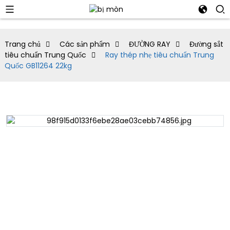
Trang chủ
Các sản phẩm
ĐƯỜNG RAY
Đường sắt
tiêu chuẩn Trung Quốc
Ray thép nhẹ tiêu chuẩn Trung
Quốc GB11264 22kg