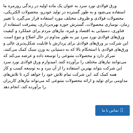
ورق فولادی نورد سرد به عنوان یک ماده اولیه در زندگی روزمره ما
استفاده می‌شود و به طور گسترده در تولید خودرو، محصولات الکتریکی،
محصولات فولادی و ظروف مختلف مورد استفاده قرار می‌گیرد. با تغییر
زمان، نوسازی محصولات، گسترش حوزه بهره‌برداری، پیشرفت استفاده از
فناوری، دستیابی به اقتصاد و غیره، نیازهای مردم برای عملکرد و کیفیت
ورق‌های فولادی نورد سرد نیز به طور مداوم در حال اصلاح و تنوع است.
این شرکت بر ورق‌های فولادی برای پردازش با قابلیت شکل‌پذیری عالی و
ورق‌های فولادی با استحکام بالا که به دستیابی به وزن سبک کمک می‌کنند،
تمرکز دارد و محصولات متنوعی را توسعه داده و عرضه می‌کند که
می‌توانند نیازهای مختلف را برآورده کنند. امیدوارم ورق فولادی نورد سرد
این شرکت بتواند بهترین استفاده را از آن ببرد و به توسعه کسب و کار
همه کمک کند. این شرکت تمام تلاش خود را خواهد کرد تا تلاش‌های
مداومی برای تولید و ارائه محصولات متنوعی که می‌تواند نیازهای کاربران
را برآورده کند، انجام دهد.
تماس با ما