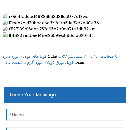
کویل‌های فولادی نورد سرد CRC با ضخامت ۱.۰ تا ۲.۰ میلی‌متر
قبلی:
بعدی:
کویل/ورق فولادی نورد گرم با کیفیت عالی
Leave Your Message