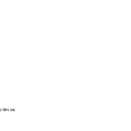
 lên xe.