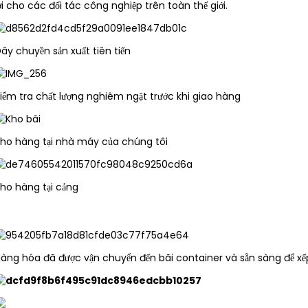
ợi cho các đối tác công nghiệp trên toàn thế giới.
ây chuyền sản xuất tiên tiến
iểm tra chất lượng nghiêm ngặt trước khi giao hàng
ho hàng tại nhà máy của chúng tôi
ho hàng tại cảng
àng hóa đã được vận chuyển đến bãi container và sẵn sàng để xếp