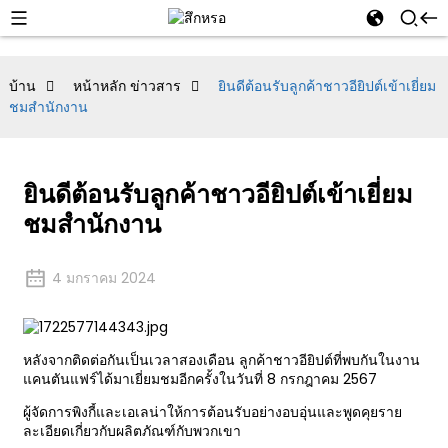
บ้าน
หน้าหลัก ข่าวสาร
ยินดีต้อนรับลูกค้าชาวอียิปต์เข้าเยี่ยม
ชมสำนักงาน
ยินดีต้อนรับลูกค้าชาวอียิปต์เข้าเยี่ยม
ชมสำนักงาน
4 มกราคม 2024
หลังจากติดต่อกันเป็นเวลาสองเดือน ลูกค้าชาวอียิปต์ที่พบกันในงาน
แคนตันแฟร์ได้มาเยี่ยมชมอีกครั้งในวันที่ 8 กรกฎาคม 2567
ผู้จัดการพิงกี้และเอเลน่าให้การต้อนรับอย่างอบอุ่นและพูดคุยราย
ละเอียดเกี่ยวกับผลิตภัณฑ์กับพวกเขา