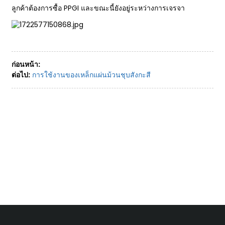
ลูกค้าต้องการซื้อ PPGI และขณะนี้ยังอยู่ระหว่างการเจรจา
ก่อนหน้า:
ต่อไป:
การใช้งานของเหล็กแผ่นม้วนชุบสังกะสี